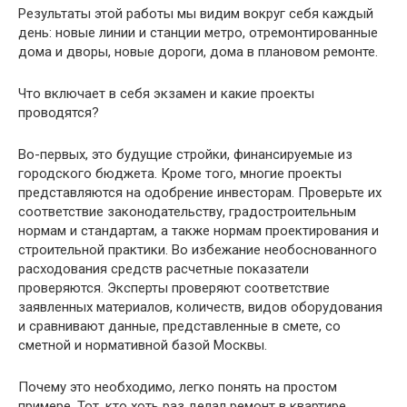
Результаты этой работы мы видим вокруг себя каждый
день: новые линии и станции метро, ​​отремонтированные
дома и дворы, новые дороги, дома в плановом ремонте.
Что включает в себя экзамен и какие проекты
проводятся?
Во-первых, это будущие стройки, финансируемые из
городского бюджета. Кроме того, многие проекты
представляются на одобрение инвесторам. Проверьте их
соответствие законодательству, градостроительным
нормам и стандартам, а также нормам проектирования и
строительной практики. Во избежание необоснованного
расходования средств расчетные показатели
проверяются. Эксперты проверяют соответствие
заявленных материалов, количеств, видов оборудования
и сравнивают данные, представленные в смете, со
сметной и нормативной базой Москвы.
Почему это необходимо, легко понять на простом
примере. Тот, кто хоть раз делал ремонт в квартире,