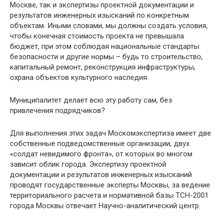
Москве, так и экспертизы проектной документации и
результатов инженерных изысканий по конкретным
объектам. Иными словами, мы должны создать условия,
чтобы конечная стоимость проекта не превышала
бюджет, при этом соблюдая национальные стандарты
безопасности и другие нормы – будь то строительство,
капитальный ремонт, реконструкция инфраструктуры,
охрана объектов культурного наследия.
Муниципалитет делает всю эту работу сам, без
привлечения подрядчиков?
Для выполнения этих задач Москомэкспертиза имеет две
собственные подведомственные организации, двух
«солдат невидимого фронта», от которых во многом
зависит облик города. Экспертизу проектной
документации и результатов инженерных изысканий
проводят государственные эксперты Москвы, за ведение
территориального расчета и нормативной базы ТСН-2001
города Москвы отвечает Научно-аналитический центр.