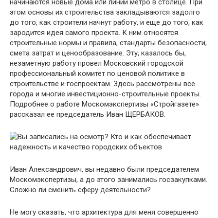
начинаются новые дома или линии метро в столице. При
этом основы их строительства закладываются задолго
до того, как строители начнут работу, и еще до того, как
зародится идея самого проекта. К ним относятся
строительные нормы и правила, стандарты безопасности,
смета затрат и ценообразование. Эту, казалось бы,
незаметную работу провел Московский городской
профессиональный комитет по ценовой политике в
строительстве и госпроектам. Здесь рассмотрены все
города и многие инвестиционно-строительные проекты.
Подробнее о работе Москомэкспертизы «Стройгазете»
рассказал ее председатель Иван ЩЕРБАКОВ.
Иван Александрович, вы недавно были председателем
Москомэкспертизы, а до этого занимались госзакупками.
Сложно ли сменить сферу деятельности?
Не могу сказать, что архитектура для меня совершенно