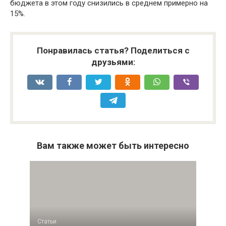
бюджета в этом году снизились в среднем примерно на
15%.
Понравилась статья? Поделиться с
друзьями:
Вам также может быть интересно
Статьи