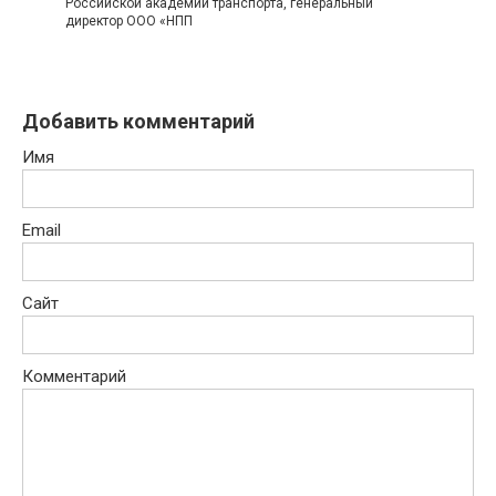
Российской академии транспорта, генеральный
директор ООО «НПП
Добавить комментарий
Имя
Email
Сайт
Комментарий