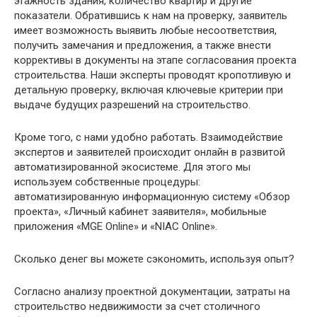
этажность здания, количество квартир и другие
показатели. Обратившись к нам на проверку, заявитель
имеет возможность выявить любые несоответствия,
получить замечания и предложения, а также внести
коррективы в документы на этапе согласования проекта
строительства. Наши эксперты проводят кропотливую и
детальную проверку, включая ключевые критерии при
выдаче будущих разрешений на строительство.
Кроме того, с нами удобно работать. Взаимодействие
экспертов и заявителей происходит онлайн в развитой
автоматизированной экосистеме. Для этого мы
используем собственные процедуры:
автоматизированную информационную систему «Обзор
проекта», «Личный кабинет заявителя», мобильные
приложения «MGE Online» и «NIAC Online».
Сколько денег вы можете сэкономить, используя опыт?
Согласно анализу проектной документации, затраты на
строительство недвижимости за счет столичного