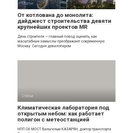
Статьи
От котлована до монолита:
дайджест строительства девяти
крупнейших проектов MR
День строителя — главный повод оценить, как
масштабные замыслы преображают современную
Москву. Сегодня девелопером
Статьи
Климатическая лаборатория под
открытым небом: как работает
полигон с метеостанцией
НПП СК МОСТ Вильгельм КАЗАРЯН, доктор транспорта