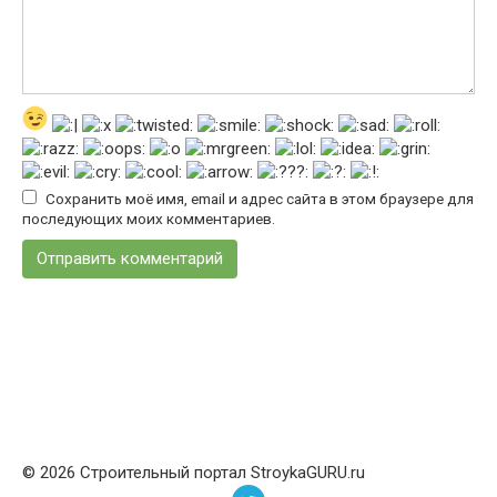
Сохранить моё имя, email и адрес сайта в этом браузере для
последующих моих комментариев.
© 2026 Строительный портал StroykaGURU.ru