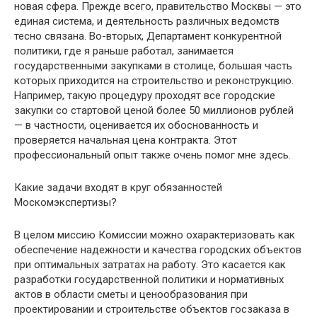
новая сфера. Прежде всего, правительство Москвы — это
единая система, и деятельность различных ведомств
тесно связана. Во-вторых, Департамент конкурентной
политики, где я раньше работал, занимается
государственными закупками в столице, большая часть
которых приходится на строительство и реконструкцию.
Например, такую ​​процедуру проходят все городские
закупки со стартовой ценой более 50 миллионов рублей
— в частности, оценивается их обоснованность и
проверяется начальная цена контракта. Этот
профессиональный опыт также очень помог мне здесь.
Какие задачи входят в круг обязанностей
Москомэкспертизы?
В целом миссию Комиссии можно охарактеризовать как
обеспечение надежности и качества городских объектов
при оптимальных затратах на работу. Это касается как
разработки государственной политики и нормативных
актов в области сметы и ценообразования при
проектировании и строительстве объектов госзаказа в