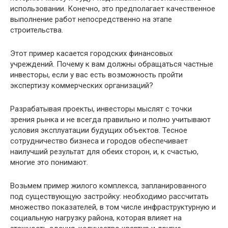
использовании. Конечно, это предполагает качественное
выполнение работ непосредственно на этапе
строительства.
Этот пример касается городских финансовых
учреждений. Почему к вам должны обращаться частные
инвесторы, если у вас есть возможность пройти
экспертизу коммерческих организаций?
Разрабатывая проекты, инвесторы мыслят с точки
зрения рынка и не всегда правильно и полно учитывают
условия эксплуатации будущих объектов. Тесное
сотрудничество бизнеса и городов обеспечивает
наилучший результат для обеих сторон, и, к счастью,
многие это понимают.
Возьмем пример жилого комплекса, запланированного
под существующую застройку: необходимо рассчитать
множество показателей, в том числе инфраструктурную и
социальную нагрузку района, которая влияет на