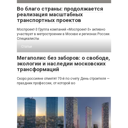
Во благо страны: продолжается
реализация масштабных
транспортных проектов
Моспроект-3 Группа компаний «Моспроект-3» активно
участвует в метростроении в Москве и регионах России.
Специалисты
Статьи
Мегаполис без заборов: о свободе,
экологии и наследии московских
трансформаций
Скоро россияне отметят 70-й по счету День строителя —
праздник профессии, от которой во