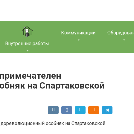
Коммуникации
Оборудова
Внутренние работы
 примечателен
бняк на Спартаковской