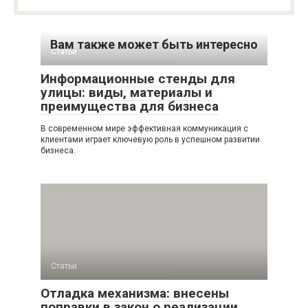
Вам также может быть интересно
Статьи
Информационные стенды для
улицы: виды, материалы и
преимущества для бизнеса
В современном мире эффективная коммуникация с
клиентами играет ключевую роль в успешном развитии
бизнеса.
Статьи
Отладка механизма: внесены
поправки в закон о реализации