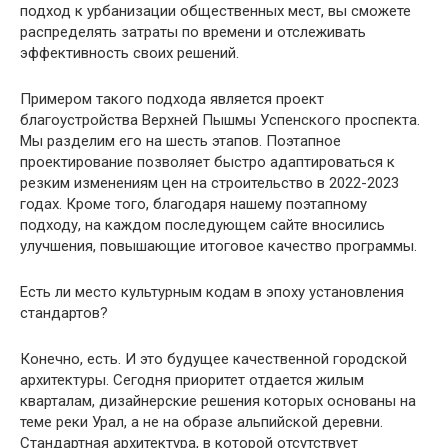
подход к урбанизации общественных мест, вы сможете
распределять затраты по времени и отслеживать
эффективность своих решений.
Примером такого подхода является проект
благоустройства Верхней Пышмы Успенского проспекта.
Мы разделим его на шесть этапов. Поэтапное
проектирование позволяет быстро адаптироваться к
резким изменениям цен на строительство в 2022-2023
годах. Кроме того, благодаря нашему поэтапному
подходу, на каждом последующем сайте вносились
улучшения, повышающие итоговое качество программы.
Есть ли место культурным кодам в эпоху установления
стандартов?
Конечно, есть. И это будущее качественной городской
архитектуры. Сегодня приоритет отдается жилым
кварталам, дизайнерские решения которых основаны на
теме реки Урал, а не на образе альпийской деревни.
Стандартная архитектура, в которой отсутствует