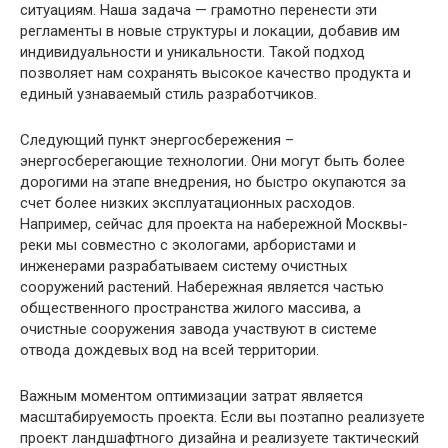
ситуациям. Наша задача — грамотно перенести эти
регламенты в новые структуры и локации, добавив им
индивидуальности и уникальности. Такой подход
позволяет нам сохранять высокое качество продукта и
единый узнаваемый стиль разработчиков.
Следующий пункт энергосбережения –
энергосберегающие технологии. Они могут быть более
дорогими на этапе внедрения, но быстро окупаются за
счет более низких эксплуатационных расходов.
Например, сейчас для проекта на набережной Москвы-
реки мы совместно с экологами, арбористами и
инженерами разрабатываем систему очистных
сооружений растений. Набережная является частью
общественного пространства жилого массива, а
очистные сооружения завода участвуют в системе
отвода дождевых вод на всей территории.
Важным моментом оптимизации затрат является
масштабируемость проекта. Если вы поэтапно реализуете
проект ландшафтного дизайна и реализуете тактический