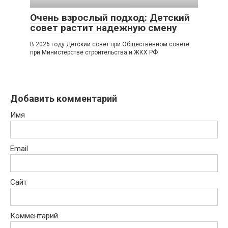
Очень взрослый подход: Детский
совет растит надежную смену
В 2026 году Детский совет при Общественном совете
при Министерстве строительства и ЖКХ РФ
Добавить комментарий
Имя
Email
Сайт
Комментарий