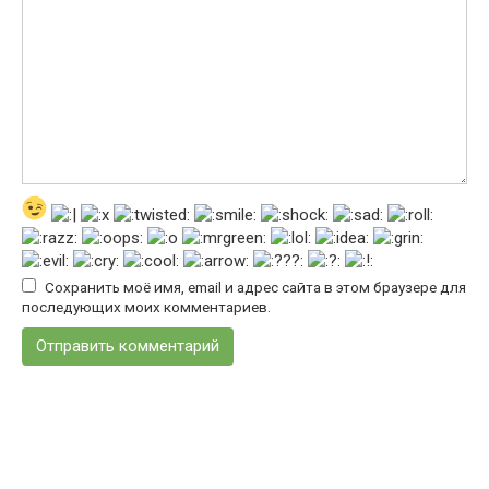
Сохранить моё имя, email и адрес сайта в этом браузере для
последующих моих комментариев.