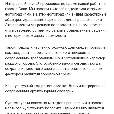
Интересный случай произошел во время нашей работы в
городе Саки. Мы просим жителей поделиться старыми
фотографиями. На этих фотографиях видны характерные
абажуры, украшавшие парк в середине прошлого века.
Эти элементы мы решили воссоздать в новом проекте,
что позволило органично связать современные решения
с историческим характером места.
Такой подход к изучению окружающей среды позволяет
нам создавать проекты, не только отвечающие
современным требованиям, но и сохраняющие характер
каждого города. Это особенно важно сегодня, когда
сохранение местного характера становится ключевым
фактором развития городской среды.
Как культурный код региона может быть интегрирован в
современный архитектурный словарь?
Существует множество методов привнесения в проект
местного культурного колорита. Одним из них является
тяга к традиционным архитектурным формам и