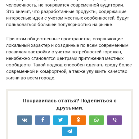
человечность, не понравится современной аудитории.
Это значит, что разработанные продукты, содержащие
интересные идеи с учетом местных особенностей, будут
пользоваться большей популярностью на рынке.
При этом общественные пространства, сохраняющие
локальный характер и созданные по всем современным
правилам застройки с учетом потребностей горожан,
неизбежно становятся центрами притяжения местных
сообществ. Такой подход способен сделать среду более
современной и комфортной, а также улучшить качество
жизни во всем городе.
Понравилась статья? Поделиться с
друзьями: