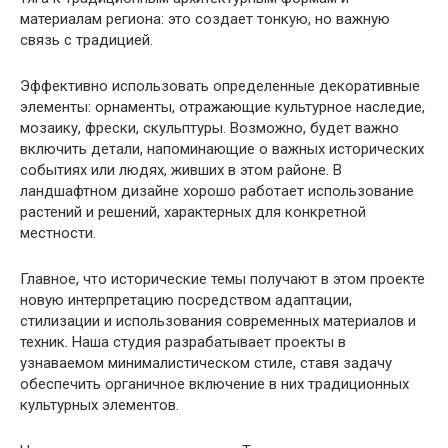
материалам региона: это создает тонкую, но важную
связь с традицией.
Эффективно использовать определенные декоративные
элементы: орнаменты, отражающие культурное наследие,
мозаику, фрески, скульптуры. Возможно, будет важно
включить детали, напоминающие о важных исторических
событиях или людях, живших в этом районе. В
ландшафтном дизайне хорошо работает использование
растений и решений, характерных для конкретной
местности.
Главное, что исторические темы получают в этом проекте
новую интерпретацию посредством адаптации,
стилизации и использования современных материалов и
техник. Наша студия разрабатывает проекты в
узнаваемом минималистическом стиле, ставя задачу
обеспечить органичное включение в них традиционных
культурных элементов.