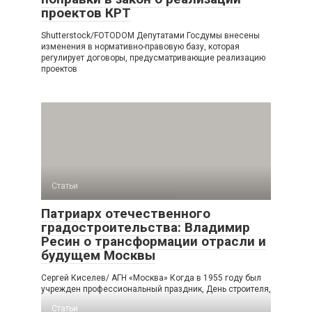
проектов КРТ
Shutterstock/FOTODOM Депутатами Госдумы внесены
изменения в нормативно-правовую базу, которая
регулирует договоры, предусматривающие реализацию
проектов
Статьи
Патриарх отечественного
градостроительства: Владимир
Ресин о трансформации отрасли и
будущем Москвы
Сергей Киселев/ АГН «Москва» Когда в 1955 году был
учрежден профессиональный праздник, День строителя,
Статьи