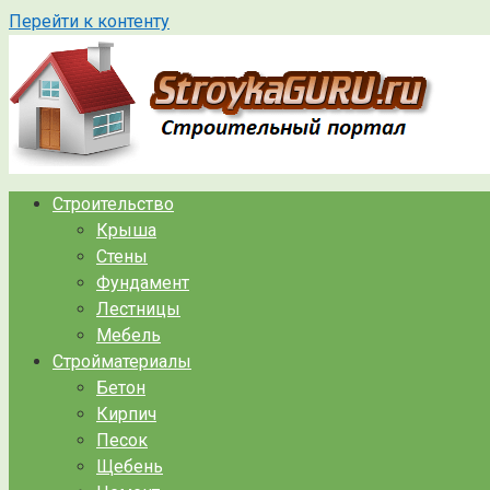
Перейти к контенту
Строительство
Крыша
Стены
Фундамент
Лестницы
Мебель
Стройматериалы
Бетон
Кирпич
Песок
Щебень