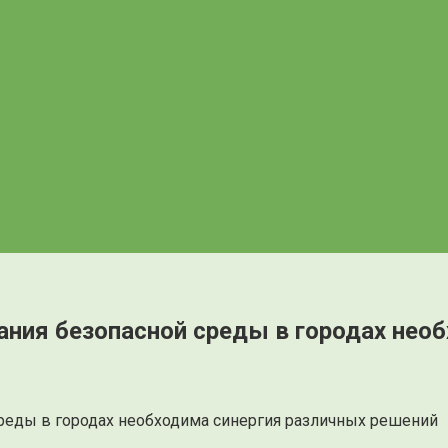
ния безопасной среды в городах нео