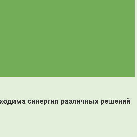
бходима синергия различных решений