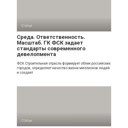
Статьи
Среда. Ответственность.
Масштаб. ГК ФСК задает
стандарты современного
девелопмента
ФСК Строительная отрасль формирует облик российских
городов, определяет качество жизни миллионов людей
и создает
Статьи