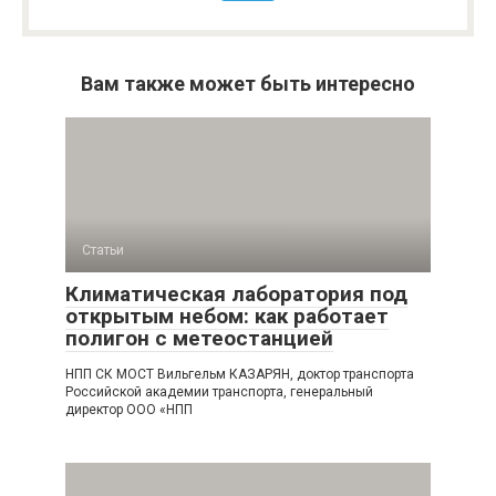
Вам также может быть интересно
Статьи
Климатическая лаборатория под
открытым небом: как работает
полигон с метеостанцией
НПП СК МОСТ Вильгельм КАЗАРЯН, доктор транспорта
Российской академии транспорта, генеральный
директор ООО «НПП