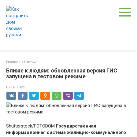
Перейти
к
контенту
Главная
»
Статьи
Ближе к людям: обновленная версия ГИС
запущена в тестовом режиме
07.02.2025
Shutterstock/FOTODOM
Государственная
информационная система жилищно-коммунального