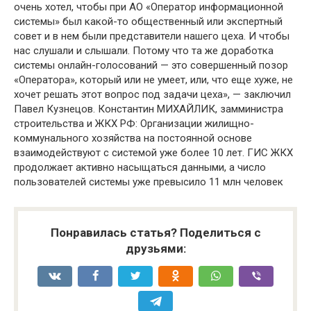
очень хотел, чтобы при АО «Оператор информационной
системы» был какой-то общественный или экспертный
совет и в нем были представители нашего цеха. И чтобы
нас слушали и слышали. Потому что та же доработка
системы онлайн-голосований — это совершенный позор
«Оператора», который или не умеет, или, что еще хуже, не
хочет решать этот вопрос под задачи цеха», — заключил
Павел Кузнецов. Константин МИХАЙЛИК, замминистра
строительства и ЖКХ РФ: Организации жилищно-
коммунального хозяйства на постоянной основе
взаимодействуют с системой уже более 10 лет. ГИС ЖКХ
продолжает активно насыщаться данными, а число
пользователей системы уже превысило 11 млн человек
Понравилась статья? Поделиться с
друзьями: