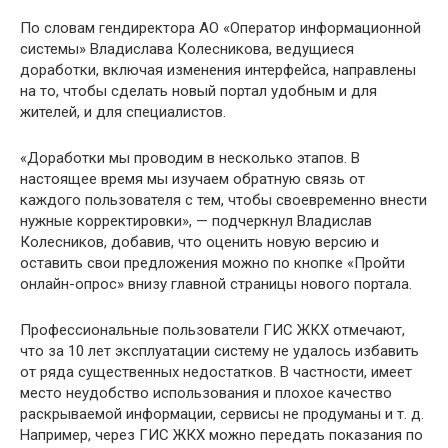
По словам гендиректора АО «Оператор информационной
системы» Владислава Колесникова, ведущиеся
доработки, включая изменения интерфейса, направлены
на то, чтобы сделать новый портал удобным и для
жителей, и для специалистов.
«Доработки мы проводим в несколько этапов. В
настоящее время мы изучаем обратную связь от
каждого пользователя с тем, чтобы своевременно внести
нужные корректировки», — подчеркнул Владислав
Колесников, добавив, что оценить новую версию и
оставить свои предложения можно по кнопке «Пройти
онлайн-опрос» внизу главной страницы нового портала.
Профессиональные пользователи ГИС ЖКХ отмечают,
что за 10 лет эксплуатации систему не удалось избавить
от ряда существенных недостатков. В частности, имеет
место неудобство использования и плохое качество
раскрываемой информации, сервисы не продуманы и т. д.
Например, через ГИС ЖКХ можно передать показания по