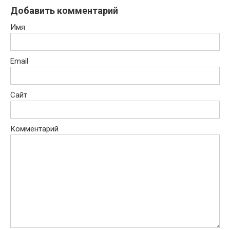
Добавить комментарий
Имя
Email
Сайт
Комментарий