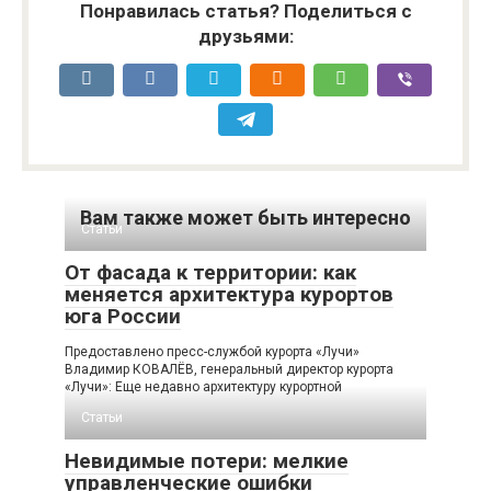
Понравилась статья? Поделиться с
друзьями:
Вам также может быть интересно
Статьи
От фасада к территории: как
меняется архитектура курортов
юга России
Предоставлено пресс-службой курорта «Лучи»
Владимир КОВАЛЁВ, генеральный директор курорта
«Лучи»: Еще недавно архитектуру курортной
Статьи
Невидимые потери: мелкие
управленческие ошибки