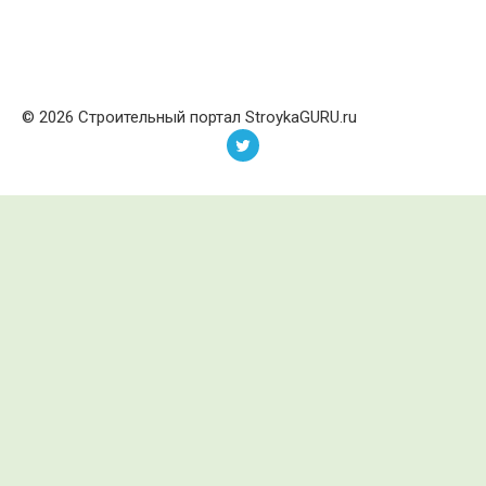
© 2026 Строительный портал StroykaGURU.ru