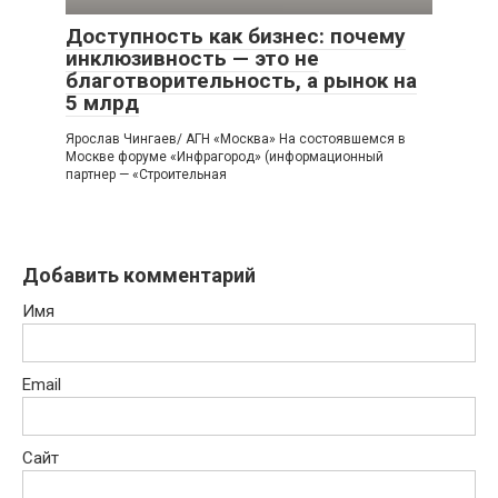
Доступность как бизнес: почему
инклюзивность — это не
благотворительность, а рынок на
5 млрд
Ярослав Чингаев/ АГН «Москва» На состоявшемся в
Москве форуме «Инфрагород» (информационный
партнер — «Строительная
Добавить комментарий
Имя
Email
Сайт