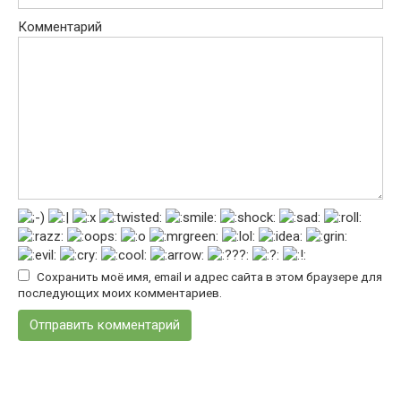
Комментарий
Сохранить моё имя, email и адрес сайта в этом браузере для
последующих моих комментариев.