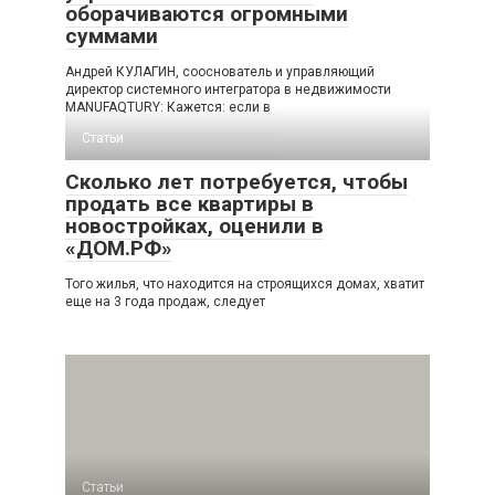
оборачиваются огромными
суммами
Андрей КУЛАГИН, сооснователь и управляющий
директор системного интегратора в недвижимости
MANUFAQTURY: Кажется: если в
Статьи
Сколько лет потребуется, чтобы
продать все квартиры в
новостройках, оценили в
«ДОМ.РФ»
Того жилья, что находится на строящихся домах, хватит
еще на 3 года продаж, следует
Статьи