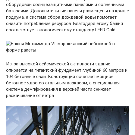
оборудован солнцезащитными панелями и солнечными
батареями. Дополнительные панели размещены на крыше
подиума, а система сбора дождевой воды помогает
снизить потребление ресурсов. Благодаря этому башня
соответствует экологическому стандарту LEED Gold.
Из-за высокой сейсмической активности здание
опирается на гигантский фундамент глубиной 60 метров и
104 бетонные сваи. Конструкция сочетает мощное
бетонное ядро со стальным каркасом, а специальная
система демпфирования в верхней части снижает
раскачивание от ветра.