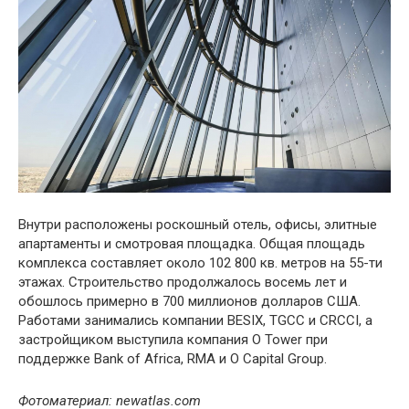
Внутри расположены роскошный отель, офисы, элитные
апартаменты и смотровая площадка. Общая площадь
комплекса составляет около 102 800 кв. метров на 55-ти
этажах. Строительство продолжалось восемь лет и
обошлось примерно в 700 миллионов долларов США.
Работами занимались компании BESIX, TGCC и CRCCI, а
застройщиком выступила компания O Tower при
поддержке Bank of Africa, RMA и O Capital Group.
Фотоматериал: newatlas.com