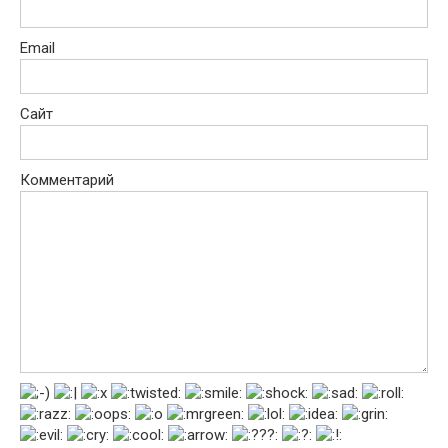
Email
Сайт
Комментарий