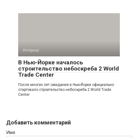
Интерьер
В Нью-Йорке началось
строительство небоскреба 2 World
Trade Center
После многих лет ожидания в Нью-Йорке официально
стартовало строительство небоскреба 2 World Trade
Center
Добавить комментарий
Имя