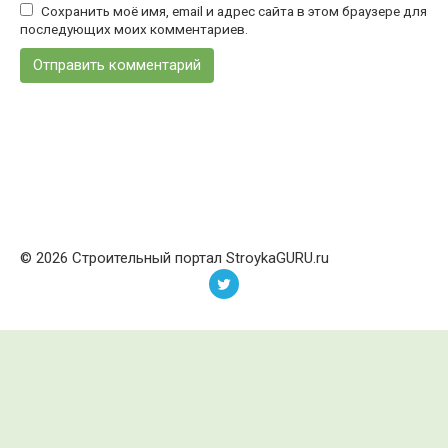
Сохранить моё имя, email и адрес сайта в этом браузере для
последующих моих комментариев.
© 2026 Строительный портал StroykaGURU.ru