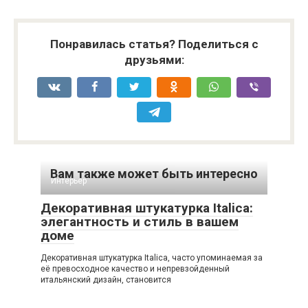
Понравилась статья? Поделиться с
друзьями:
Вам также может быть интересно
Интерьер
Декоративная штукатурка Italica:
элегантность и стиль в вашем
доме
Декоративная штукатурка Italica, часто упоминаемая за
её превосходное качество и непревзойденный
итальянский дизайн, становится