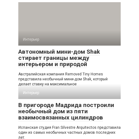
Интерьер
Автономный мини-дом Shak
стирает границы между
интерьером и природой
Австралийская компания Removed Tiny Homes
представила необычный мини-дом Shak, который
делает ставку на максимальное
Интерьер
В пригороде Мадрида построили
необычный дом из пяти
взаимосвязанных цилиндров
Испанская студия Fran Silvestre Arquitectos представила
один из самых необычных частных домов последних
лет.