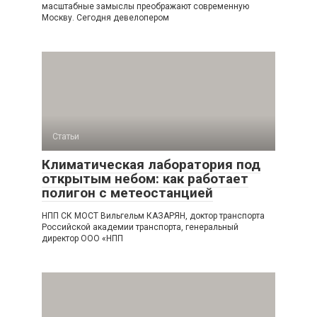
масштабные замыслы преображают современную
Москву. Сегодня девелопером
Статьи
Климатическая лаборатория под
открытым небом: как работает
полигон с метеостанцией
НПП СК МОСТ Вильгельм КАЗАРЯН, доктор транспорта
Российской академии транспорта, генеральный
директор ООО «НПП