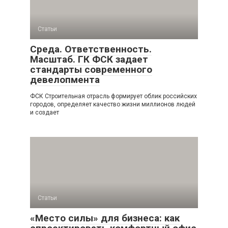
Статьи
Среда. Ответственность.
Масштаб. ГК ФСК задает
стандарты современного
девелопмента
ФСК Строительная отрасль формирует облик российских
городов, определяет качество жизни миллионов людей
и создает
Статьи
«Место силы» для бизнеса: как