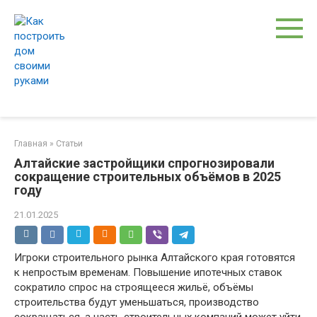
Перейти
к
контенту
Главная
»
Статьи
Алтайские застройщики спрогнозировали
сокращение строительных объёмов в 2025
году
21.01.2025
Игроки строительного рынка Алтайского края готовятся
к непростым временам. Повышение ипотечных ставок
сократило спрос на строящееся жильё, объёмы
строительства будут уменьшаться, производство