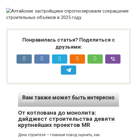
Понравилась статья? Поделиться с
друзьями:
Вам также может быть интересно
Статьи
От котлована до монолита:
дайджест строительства девяти
крупнейших проектов MR
День строителя — главный повод оценить, как