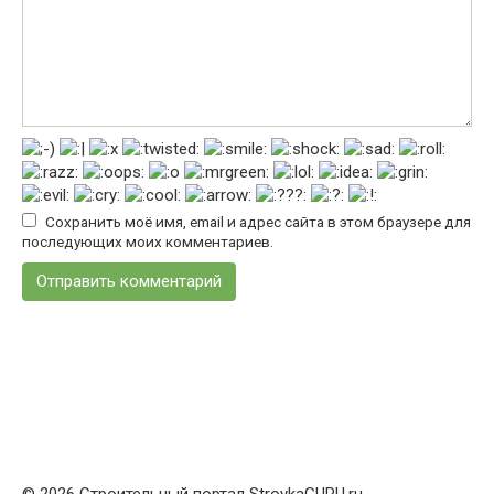
Сохранить моё имя, email и адрес сайта в этом браузере для
последующих моих комментариев.