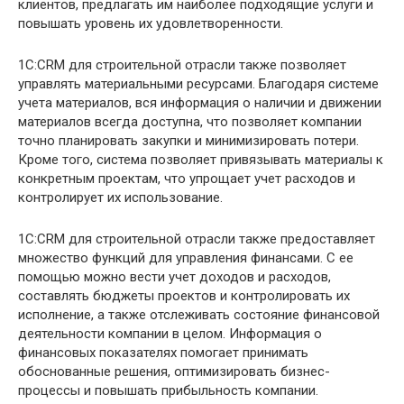
клиентов, предлагать им наиболее подходящие услуги и
повышать уровень их удовлетворенности.
1C:CRM для строительной отрасли также позволяет
управлять материальными ресурсами. Благодаря системе
учета материалов, вся информация о наличии и движении
материалов всегда доступна, что позволяет компании
точно планировать закупки и минимизировать потери.
Кроме того, система позволяет привязывать материалы к
конкретным проектам, что упрощает учет расходов и
контролирует их использование.
1C:CRM для строительной отрасли также предоставляет
множество функций для управления финансами. С ее
помощью можно вести учет доходов и расходов,
составлять бюджеты проектов и контролировать их
исполнение, а также отслеживать состояние финансовой
деятельности компании в целом. Информация о
финансовых показателях помогает принимать
обоснованные решения, оптимизировать бизнес-
процессы и повышать прибыльность компании.