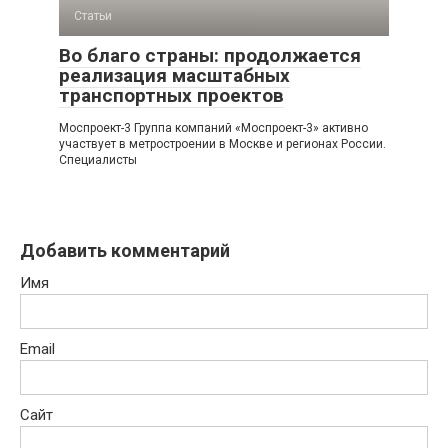
Статьи
Во благо страны: продолжается
реализация масштабных
транспортных проектов
Моспроект-3 Группа компаний «Моспроект-3» активно
участвует в метростроении в Москве и регионах России.
Специалисты
Добавить комментарий
Имя
Email
Сайт