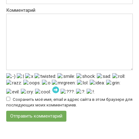
Комментарий
Сохранить моё имя, email и адрес сайта в этом браузере для
последующих моих комментариев.