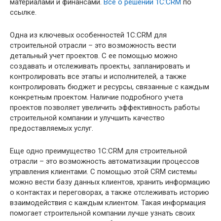
материалами и финансами.
Всё о решении 1C:CRM
по
ссылке.
Одна из ключевых особенностей 1C:CRM для
строительной отрасли – это возможность вести
детальный учет проектов. С ее помощью можно
создавать и отслеживать проекты, запланировать и
контролировать все этапы и исполнителей, а также
контролировать бюджет и ресурсы, связанные с каждым
конкретным проектом. Наличие подробного учета
проектов позволяет увеличить эффективность работы
строительной компании и улучшить качество
предоставляемых услуг.
Еще одно преимущество 1C:CRM для строительной
отрасли – это возможность автоматизации процессов
управления клиентами. С помощью этой CRM системы
можно вести базу данных клиентов, хранить информацию
о контактах и переговорах, а также отслеживать историю
взаимодействия с каждым клиентом. Такая информация
помогает строительной компании лучше узнать своих