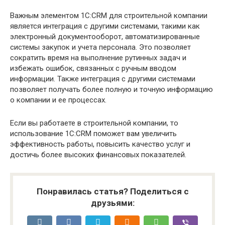
Важным элементом 1C:CRM для строительной компании
является интеграция с другими системами, такими как
электронный документооборот, автоматизированные
системы закупок и учета персонала. Это позволяет
сократить время на выполнение рутинных задач и
избежать ошибок, связанных с ручным вводом
информации. Также интеграция с другими системами
позволяет получать более полную и точную информацию
о компании и ее процессах.
Если вы работаете в строительной компании, то
использование 1C:CRM поможет вам увеличить
эффективность работы, повысить качество услуг и
достичь более высоких финансовых показателей.
Понравилась статья? Поделиться с
друзьями: