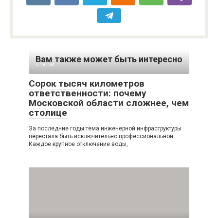
Вам также может быть интересно
Статьи
Сорок тысяч километров
ответственности: почему
Московской области сложнее, чем
столице
За последние годы тема инженерной инфраструктуры
перестала быть исключительно профессиональной.
Каждое крупное отключение воды,