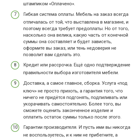
штампиком «Оплачено».
Гибкая система оплаты. Мебель на заказ всегда
отличалась от той, что выставлена в магазине, и
поэтому всегда требует предоплаты. Но от того,
насколько она велика, какую часть от конечной
суммы она составляет и будет зависеть,
оформите вы заказ, или тень недоверия не
позволит вам сделать это.
Кредит или рассрочка. Ещё одно подтверждение
правильности выбора изготовителя мебели.
Доставка, а самое главное, сборка. Услуга «под
ключ» не просто прихоть, а гарантия того, что
ничего не придётся подгонять, подпиливать или
укорачивать самостоятельно. Более того, вы
сможете оценить законченное изделие и
оплатить остаток суммы только после этого.
Гарантии производителя. И пусть ими вы никогда
не воспользуетесь, и к ним не прибегните, а