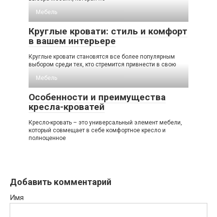
Мебель
Круглые кровати: стиль и комфорт
в вашем интерьере
Круглые кровати становятся все более популярным
выбором среди тех, кто стремится привнести в свою
Мебель
Особенности и преимущества
кресла-кроватей
Кресло-кровать – это универсальный элемент мебели,
который совмещает в себе комфортное кресло и
полноценное
Добавить комментарий
Имя