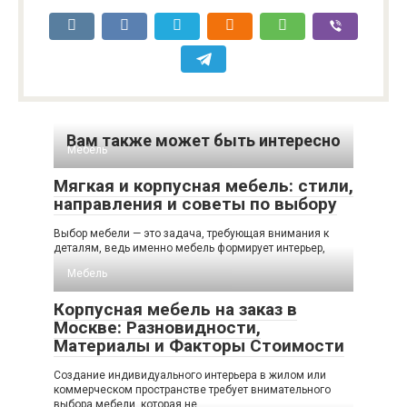
Вам также может быть интересно
Мебель
Мягкая и корпусная мебель: стили,
направления и советы по выбору
Выбор мебели — это задача, требующая внимания к
деталям, ведь именно мебель формирует интерьер,
Мебель
Корпусная мебель на заказ в
Москве: Разновидности,
Материалы и Факторы Стоимости
Создание индивидуального интерьера в жилом или
коммерческом пространстве требует внимательного
выбора мебели, которая не