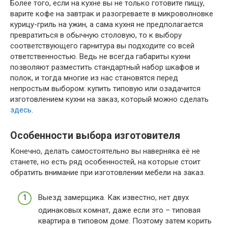
Более того, если на кухне вы не только готовите пищу,
варите кофе на завтрак и разогреваете в микроволновке
курицу-гриль на ужин, а сама кухня не предполагается
превратиться в обычную столовую, то к выбору
соответствующего гарнитура вы подходите со всей
ответственностью. Ведь не всегда габариты кухни
позволяют разместить стандартный набор шкафов и
полок, и тогда многие из нас становятся перед
непростым выбором: купить типовую или озадачится
изготовлением кухни на заказ, который можно сделать
здесь
.
Особенности выбора изготовителя
Конечно, делать самостоятельно вы наверняка её не
станете, но есть ряд особенностей, на которые стоит
обратить внимание при изготовлении мебели на заказ.
Выезд замерщика. Как известно, нет двух
одинаковых комнат, даже если это – типовая
квартира в типовом доме. Поэтому затем корить