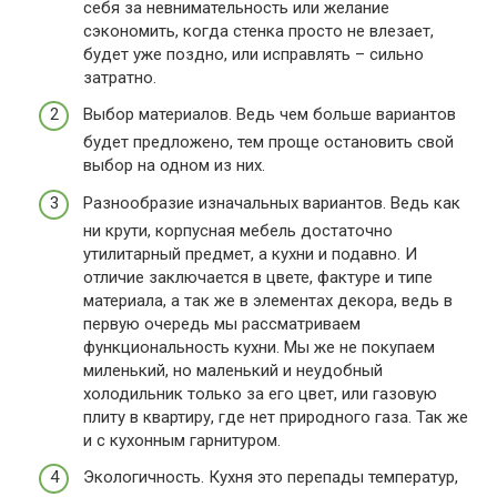
себя за невнимательность или желание
сэкономить, когда стенка просто не влезает,
будет уже поздно, или исправлять – сильно
затратно.
Выбор материалов. Ведь чем больше вариантов
будет предложено, тем проще остановить свой
выбор на одном из них.
Разнообразие изначальных вариантов. Ведь как
ни крути, корпусная мебель достаточно
утилитарный предмет, а кухни и подавно. И
отличие заключается в цвете, фактуре и типе
материала, а так же в элементах декора, ведь в
первую очередь мы рассматриваем
функциональность кухни. Мы же не покупаем
миленький, но маленький и неудобный
холодильник только за его цвет, или газовую
плиту в квартиру, где нет природного газа. Так же
и с кухонным гарнитуром.
Экологичность. Кухня это перепады температур,