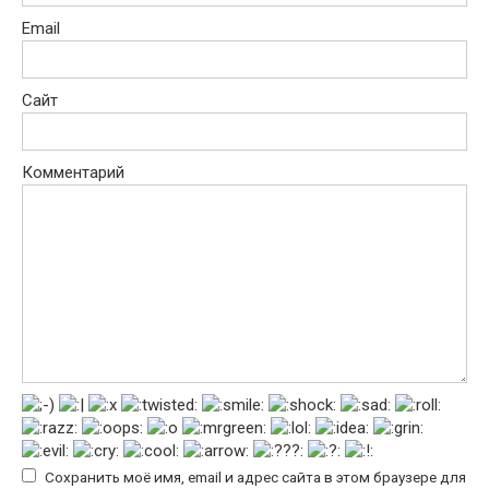
Email
Сайт
Комментарий
Сохранить моё имя, email и адрес сайта в этом браузере для