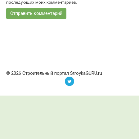
последующих моих комментариев.
© 2026 Строительный портал StroykaGURU.ru