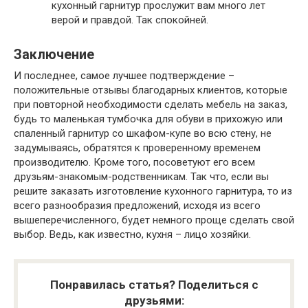
кухонный гарнитур прослужит вам много лет
верой и правдой. Так спокойней.
Заключение
И последнее, самое лучшее подтверждение –
положительные отзывы благодарных клиентов, которые
при повторной необходимости сделать мебель на заказ,
будь то маленькая тумбочка для обуви в прихожую или
спаленный гарнитур со шкафом-купе во всю стену, не
задумываясь, обратятся к проверенному временем
производителю. Кроме того, посоветуют его всем
друзьям-знакомым-родственникам. Так что, если вы
решите заказать изготовление кухонного гарнитура, то из
всего разнообразия предложений, исходя из всего
вышеперечисленного, будет немного проще сделать свой
выбор. Ведь, как известно, кухня – лицо хозяйки.
Понравилась статья? Поделиться с
друзьями: