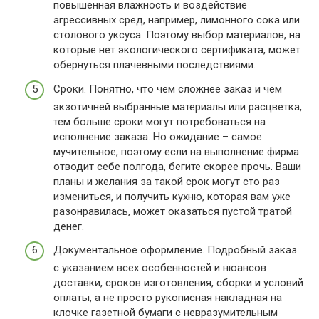
повышенная влажность и воздействие
агрессивных сред, например, лимонного сока или
столового уксуса. Поэтому выбор материалов, на
которые нет экологического сертификата, может
обернуться плачевными последствиями.
Сроки. Понятно, что чем сложнее заказ и чем
экзотичней выбранные материалы или расцветка,
тем больше сроки могут потребоваться на
исполнение заказа. Но ожидание – самое
мучительное, поэтому если на выполнение фирма
отводит себе полгода, бегите скорее прочь. Ваши
планы и желания за такой срок могут сто раз
измениться, и получить кухню, которая вам уже
разонравилась, может оказаться пустой тратой
денег.
Документальное оформление. Подробный заказ
с указанием всех особенностей и нюансов
доставки, сроков изготовления, сборки и условий
оплаты, а не просто рукописная накладная на
клочке газетной бумаги с невразумительным